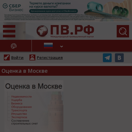
АЖНЫЕ НОВОСТИ
Войти
Регистрация
Оценка в Москве