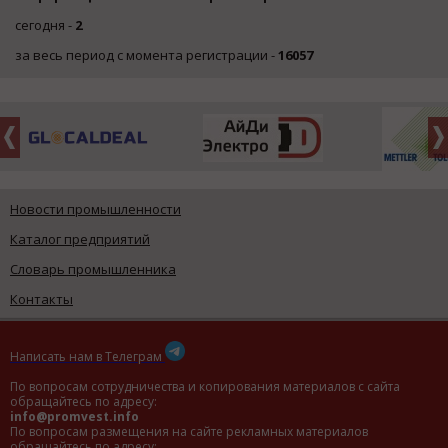
сегодня -
2
за весь период с момента регистрации -
16057
Новости промышленности
Каталог предприятий
Словарь промышленника
Контакты
Написать нам в Телеграм
По вопросам сотрудничества и копирования материалов с сайта
обращайтесь по адресу:
info@promvest.info
По вопросам размещения на сайте рекламных материалов
обращайтесь по адресу: