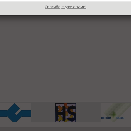
Спасибо, я уже с вами!