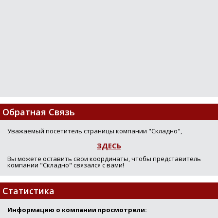
Loading...
Обратная Связь
Уважаемый посетитель страницы компании "Складно",
ЗДЕСЬ
Вы можете оставить свои координаты, чтобы представитель
компании "Складно" связался с вами!
Статистика
Информацию о компании просмотрели: