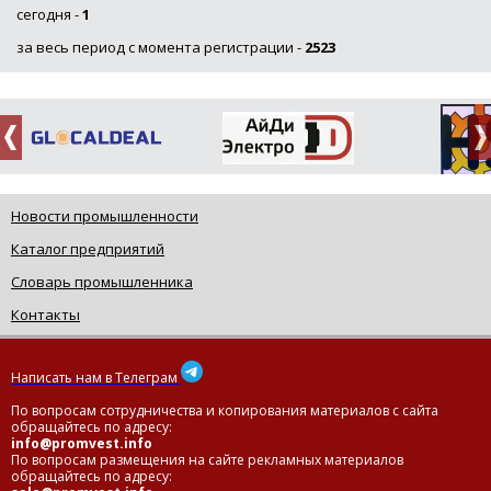
сегодня -
1
за весь период с момента регистрации -
2523
Новости промышленности
Каталог предприятий
Словарь промышленника
Контакты
Написать нам в Телеграм
По вопросам сотрудничества и копирования материалов с сайта
обращайтесь по адресу:
info@promvest.info
По вопросам размещения на сайте рекламных материалов
обращайтесь по адресу: