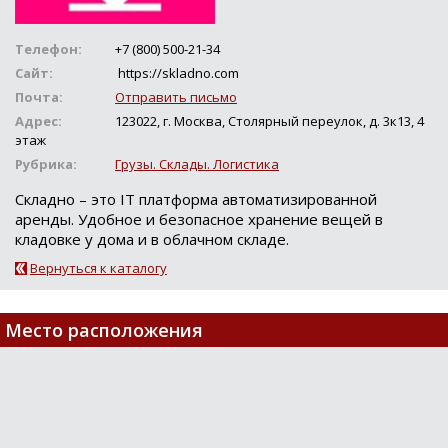
Телефон:
+7 (800) 500-21-34
Сайт:
https://skladno.com
Почта:
Отправить письмо
Адрес:
123022, г. Москва, Столярный переулок, д. 3к13, 4
этаж
Рубрика:
Грузы. Склады. Логистика
Складно – это IT платформа автоматизированной
аренды. Удобное и безопасное хранение вещей в
кладовке у дома и в облачном складе.
Вернуться к каталогу
Место расположения