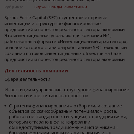
Рубрика:
Биржи. Фонды. Инвестиции
Sprout Force Capital (SFC) осуществляет прямые
инвестиции и структурное финансирование
предприятий и проектов реального сектора экономики.
Это инвестиционная управляющая компания №1,
работающая в формате «Инвестиционный архитектор»,
основой которого стали разработанные SFC технологии
создания потоков инвестиционных объектов на базе
предприятий и проектов реального сектора экономики.
Деятельность компании
Сфера деятельности
Инвестиции и управление, структурное финансирование
бизнесов и инвестиционных проектов
Стратегия финансирования – отбор и/или создание
объектов со скачкообразным потенциалом роста,
работа в нестандартных ситуациях, с предприятиями,
которым отказано в финансировании
общедоступными, традиционными источниками -
банками, фондами, институтами развития и т.п.