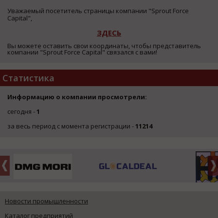
Уважаемый посетитель страницы компании "Sprout Force
Capital",
ЗДЕСЬ
Вы можете оставить свои координаты, чтобы представитель
компании "Sprout Force Capital" связался с вами!
Статистика
Информацию о компании просмотрели:
сегодня -
1
за весь период с момента регистрации -
11214
Новости промышленности
Каталог предприятий