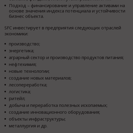
Подход – финансирование и управление активами на
основе значения индекса потенциала и устойчивости
бизнес объекта.
SFC инвестирует в предприятия следующих отраслей
экономики:
производство;
энергетика;
аграрный сектор и производство продуктов питания;
нефтехимия;
новые технологии;
создание новых материалов;
лесопереработка;
логистика;
ритейл;
добыча и переработка полезных ископаемых;
создание инновационного оборудования;
объекты инфраструктуры;
металлургия и др.