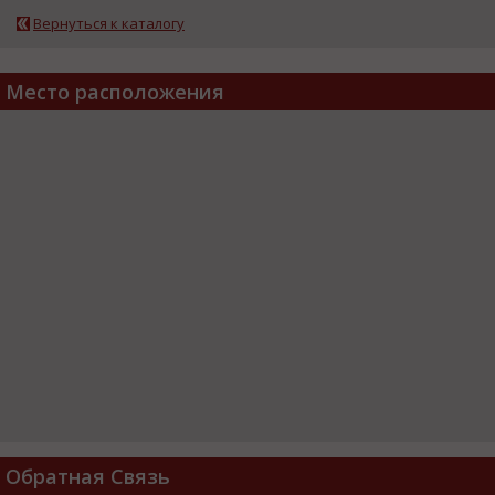
Вернуться к каталогу
Место расположения
Обратная Связь