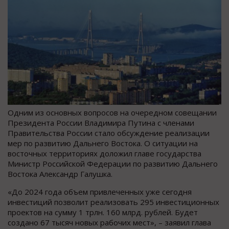
Одним из основных вопросов на очередном совещании
Президента России Владимира Путина с членами
Правительства России стало обсуждение реализации
мер по развитию Дальнего Востока. О ситуации на
восточных территориях доложил главе государства
Министр Российской Федерации по развитию Дальнего
Востока Александр Галушка.
«До 2024 года объем привлеченных уже сегодня
инвестиций позволит реализовать 295 инвестиционных
проектов на сумму 1 трлн. 160 млрд. рублей. Будет
создано 67 тысяч новых рабочих мест», – заявил глава