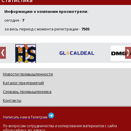
Информацию о компании просмотрели:
сегодня -
7
за весь период с момента регистрации -
7505
Новости промышленности
Каталог предприятий
Словарь промышленника
Контакты
Написать нам в Телеграм
По вопросам сотрудничества и копирования материалов с сайта
обращайтесь по адресу: