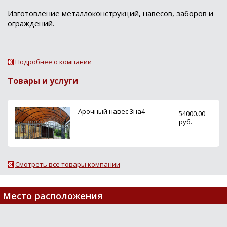
Изготовление металлоконструкций, навесов, заборов и
ограждений.
Подробнее о компании
Товары и услуги
Арочный навес 3на4
54000.00
руб.
Смотреть все товары компании
Место расположения