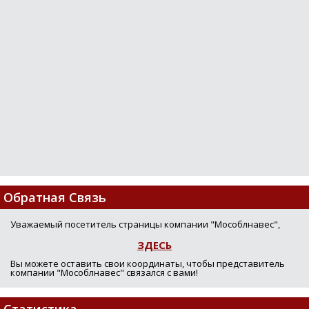
Обратная Связь
Уважаемый посетитель страницы компании "Мособлнавес",
ЗДЕСЬ
Вы можете оставить свои координаты, чтобы представитель
компании "Мособлнавес" связался с вами!
Статистика