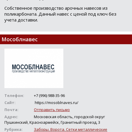
Собственное производство арочных навесов из
поликарбоната. Данный навес с ценой под ключ без
учета доставки.
Мособлнавес
Телефон:
+7 (996) 988-35-96
Сайт:
https://mosoblnaves.ru/
Почта:
Отправить письмо
Адрес:
Московская область, городской округ
Пушкинский, Красноармейск, Гранитный проезд, 3
Рубрика:
Заборы. Ворота. Сетки металлические