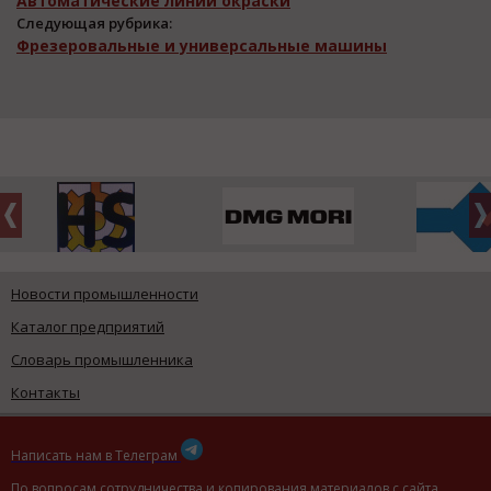
Автоматические линии окраски
Следующая рубрика:
Фрезеровальные и универсальные машины
Новости промышленности
Каталог предприятий
Словарь промышленника
Контакты
Написать нам в Телеграм
По вопросам сотрудничества и копирования материалов с сайта