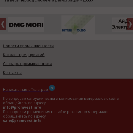
Новости промышленности
Каталог предприятий
Словарь промышленника
Контакты
Написать нам в Телеграм
По вопросам сотрудничества и копирования материалов с сайта
обращайтесь по адресу:
info@promvest.info
По вопросам размещения на сайте рекламных материалов
обращайтесь по адресу:
sale@promvest.info