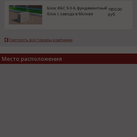
Блок ФБС 9-3-6, фундаментный
1850.00
блок с завода в Москве
руб.
Смотреть все товары компании
Место расположения