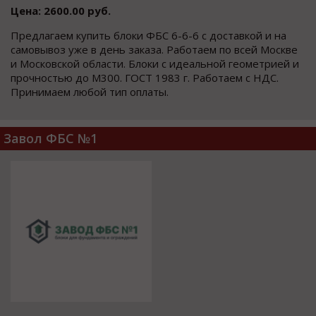
Цена: 2600.00 руб.
Предлагаем купить блоки ФБС 6-6-6 с доставкой и на
самовывоз уже в день заказа. Работаем по всей Москве
и Московской области. Блоки с идеальной геометрией и
прочностью до М300. ГОСТ 1983 г. Работаем с НДС.
Принимаем любой тип оплаты.
Завол ФБС №1