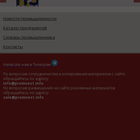
Новости промышленности
Каталог предприятий
Словарь промышленника
Контакты
Написать нам в Телеграм
По вопросам сотрудничества и копирования материалов с сайта
обращайтесь по адресу:
info@promvest.info
По вопросам размещения на сайте рекламных материалов
обращайтесь по адресу:
sale@promvest.info