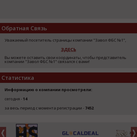
Обратная Связь
Уважаемый посетитель страницы компании "Завол ФБС №1",
ЗДЕСЬ
Вы можете оставить свои координаты, чтобы представитель
компании "Завол ФБС №1" связался с вами!
Статистика
Информацию о компании просмотрели:
сегодня -
14
за весь период с момента регистрации -
7452