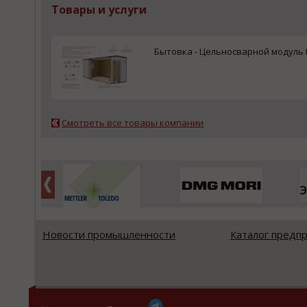
Товары и услуги
Бытовка - Цельносварной модуль
Смотреть все товары компании
Новости промышленности
Каталог предп