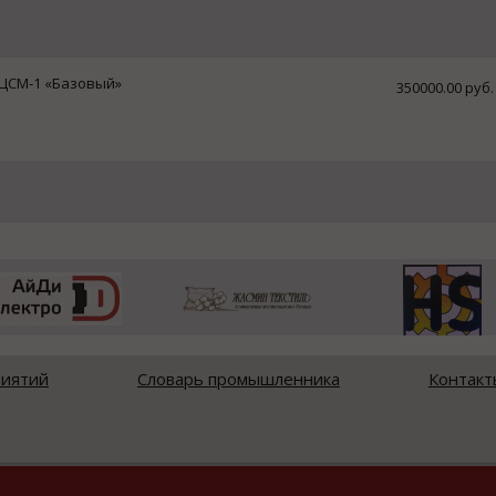
 ЦСМ-1 «Базовый»
350000.00 руб.
риятий
Словарь промышленника
Контакт