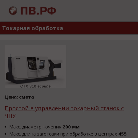
Токарная обработка
Цена: смета
Простой в управлении токарный станок с
ЧПУ
Макс. диаметр точения
200 мм
Макс. длина заготовки при обработке в центрах
455