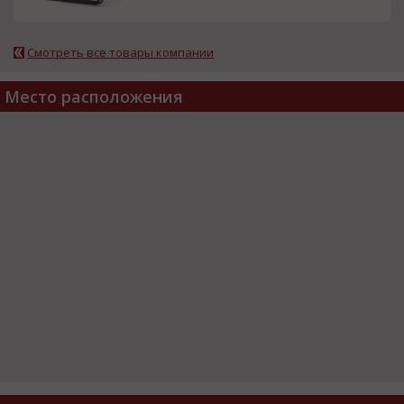
Смотреть все товары компании
Место расположения