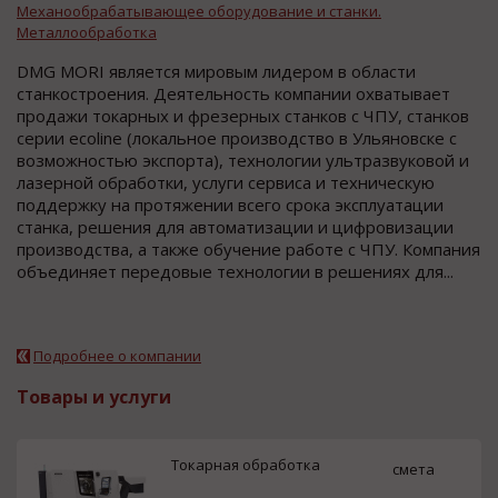
Механообрабатывающее оборудование и станки.
Металлообработка
DMG MORI является мировым лидером в области
станкостроения. Деятельность компании охватывает
продажи токарных и фрезерных станков с ЧПУ, станков
серии ecoline (локальное производство в Ульяновске с
возможностью экcпорта), технологии ультразвуковой и
лазерной обработки, услуги сервиса и техническую
поддержку на протяжении всего срока эксплуатации
станка, решения для автоматизации и цифровизации
производства, а также обучение работе с ЧПУ. Компания
объединяет передовые технологии в решениях для...
Подробнее о компании
Товары и услуги
Токарная обработка
смета