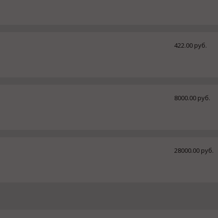
422.00 руб.
8000.00 руб.
28000.00 руб.