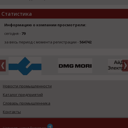
Статистика
Информацию о компании просмотрели:
сегодня -
79
за весь период с момента регистрации -
564742
Новости промышленности
Каталог предприятий
Словарь промышленника
Контакты