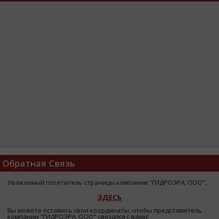
Обратная Связь
Уважаемый посетитель страницы компании "ГИДРОЭРА, ООО",
ЗДЕСЬ
Вы можете оставить свои координаты, чтобы представитель
компании "ГИДРОЭРА, ООО" связался с вами!