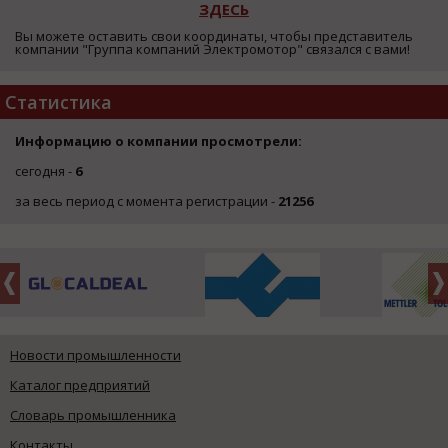
ЗДЕСЬ
Вы можете оставить свои координаты, чтобы представитель
компании "Группа компаний Электромотор" связался с вами!
Статистика
Информацию о компании просмотрели:
сегодня -
6
за весь период с момента регистрации -
21256
Новости промышленности
Каталог предприятий
Словарь промышленника
Контакты