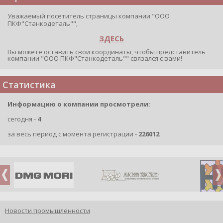
Уважаемый посетитель страницы компании "ООО
ПКФ"Станкодеталь"",
ЗДЕСЬ
Вы можете оставить свои координаты, чтобы представитель
компании "ООО ПКФ"Станкодеталь"" связался с вами!
Статистика
Информацию о компании просмотрели:
сегодня -
4
за весь период с момента регистрации -
226012
Новости промышленности