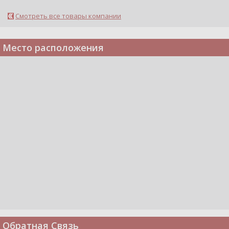
Смотреть все товары компании
Место расположения
Обратная Связь