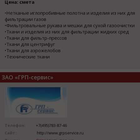
Цена: смета
•Нетканые иглопробивные полотна и изделия из них для
фильтрации газов
•Фильтровальные рукава и мешки для сухой газоочистки
•Ткани и изделия из них для фильтрации жидких сред
•Ткани для фильтр-прессов
•Ткани для центрифуг
•Ткани для аэрожелобов
•Технические ткани
ЗАО «ГРП-сервис»
Телефон:
+7(495)783-87-46
Сайт:
http://www.grpservice.ru