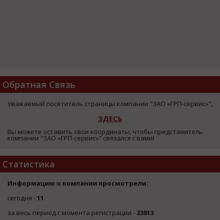
Обратная Связь
Уважаемый посетитель страницы компании "ЗАО «ГРП-сервис»",
ЗДЕСЬ
Вы можете оставить свои координаты, чтобы представитель
компании "ЗАО «ГРП-сервис»" связался с вами!
Статистика
Информацию о компании просмотрели:
сегодня -
11
за весь период с момента регистрации -
23813