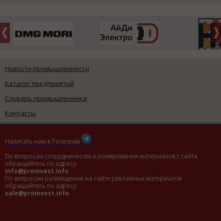
Новости промышленности
Каталог предприятий
Словарь промышленника
Контакты
Написать нам в Телеграм
По вопросам сотрудничества и копирования материалов с сайта
обращайтесь по адресу:
info@promvest.info
По вопросам размещения на сайте рекламных материалов
обращайтесь по адресу:
sale@promvest.info