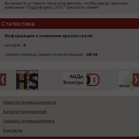
Вы можете оставить свои координаты, чтобы представитель
компании "Гидроформа, ООО" связался с вами!
Статистика
Информацию о компании просмотрели:
сегодня -
6
за весь период с момента регистрации -
26144
Новости промышленности
Каталог предприятий
Словарь промышленника
Контакты