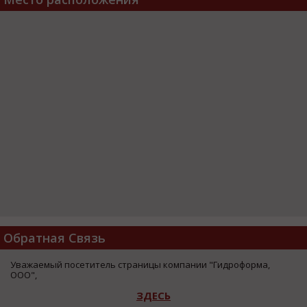
Обратная Связь
Уважаемый посетитель страницы компании "Гидроформа,
ООО",
ЗДЕСЬ