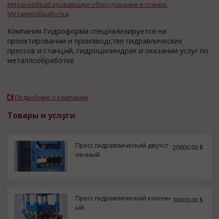
Механообрабатывающее оборудование и станки.
Металлообработка
Компания Гидроформа специализируется на
проектировании и производстве гидравлических
прессов и станций, гидроцилиндрах и оказании услуг по
металлообработке
Подробнее о компании
Товары и услуги
Пресс гидравлический двухст
20000.00 $
оечный
Пресс гидравлический колонн
30000.00 $
ый