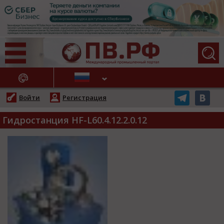
АЖНЫЕ НОВОСТИ
Войти
Регистрация
Гидростанция HF-L60.4.12.2.0.12