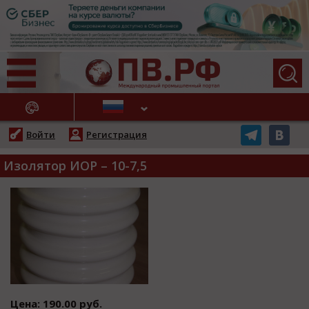
АЖНЫЕ НОВОСТИ
Войти
Регистрация
Изолятор ИОР – 10-7,5
Цена: 190.00 руб.