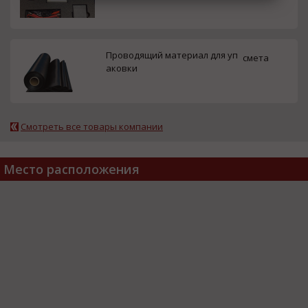
Проводящий материал для уп
смета
аковки
Смотреть все товары компании
Место расположения