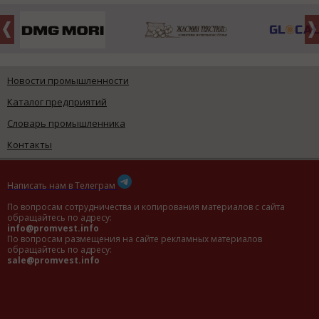
Новости промышленности
Каталог предприятий
Словарь промышленника
Контакты
Написать нам в Телеграм
По вопросам сотрудничества и копирования материалов с сайта
обращайтесь по адресу:
info@promvest.info
По вопросам размещения на сайте рекламных материалов
обращайтесь по адресу:
sale@promvest.info