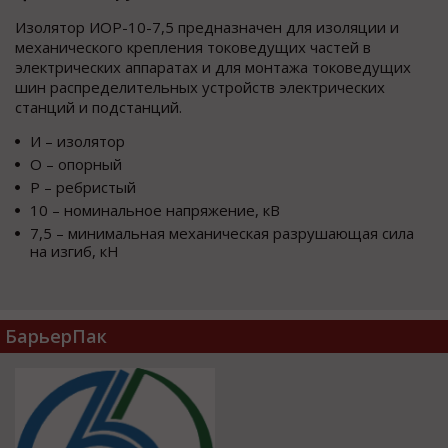
Изолятор ИОР-10-7,5 предназначен для изоляции и
механического крепления токоведущих частей в
электрических аппаратах и для монтажа токоведущих
шин распределительных устройств электрических
станций и подстанций.
И – изолятор
О – опорный
Р – ребристый
10 – номинальное напряжение, кВ
7,5 – минимальная механическая разрушающая сила
на изгиб, кН
БарьерПак