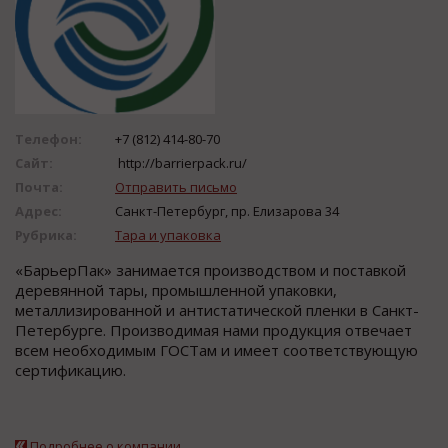
Телефон:
+7 (812) 414-80-70
Сайт:
http://barrierpack.ru/
Почта:
Отправить письмо
Адрес:
Санкт-Петербург, пр. Елизарова 34
Рубрика:
Тара и упаковка
«БарьерПак» занимается производством и поставкой
деревянной тары, промышленной упаковки,
металлизированной и антистатической пленки в Санкт-
Петербурге. Производимая нами продукция отвечает
всем необходимым ГОСТам и имеет соответствующую
сертификацию.
Подробнее о компании