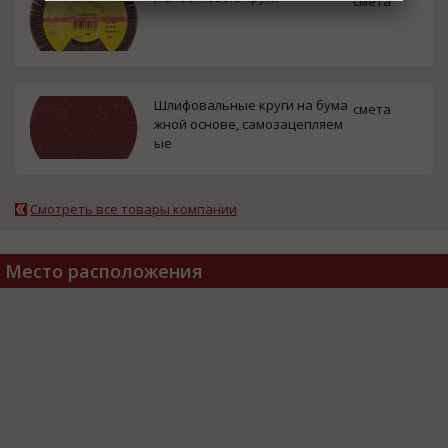
смета
Шлифовальные круги на бума
смета
жной основе, самозацепляем
ые
Смотреть все товары компании
Место расположения