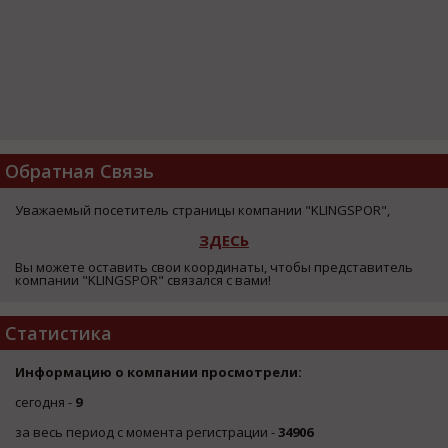
Обратная Связь
Уважаемый посетитель страницы компании "KLINGSPOR",
ЗДЕСЬ
Вы можете оставить свои координаты, чтобы представитель
компании "KLINGSPOR" связался с вами!
Статистика
Информацию о компании просмотрели:
сегодня -
9
за весь период с момента регистрации -
34906