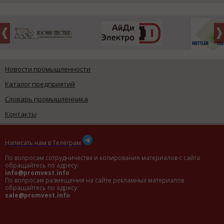
Новости промышленности
Каталог предприятий
Словарь промышленника
Контакты
Написать нам в Телеграм
По вопросам сотрудничества и копирования материалов с сайта
обращайтесь по адресу:
info@promvest.info
По вопросам размещения на сайте рекламных материалов
обращайтесь по адресу:
sale@promvest.info