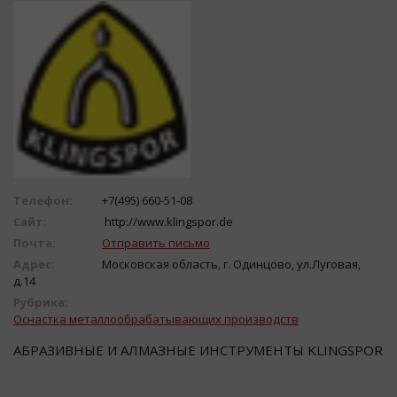
Телефон:
+7(495) 660-51-08
Сайт:
http://www.klingspor.de
Почта:
Отправить письмо
Адрес:
Московская область, г. Одинцово, ул.Луговая,
д.14
Рубрика:
Оснастка металлообрабатывающих производств
АБРАЗИВНЫЕ И АЛМАЗНЫЕ ИНСТРУМЕНТЫ KLINGSPOR