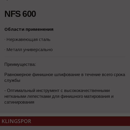
NFS 600
Области применения
· Нержавеющая сталь
· Металл универсально
Преимущества:
Равномерное финишное шлифование в течение всего срока
службы
- Оптимальный инструмент с высококачественными
неткаными лепестками для финишного матирования и
сатинирования
KLINGSPOR