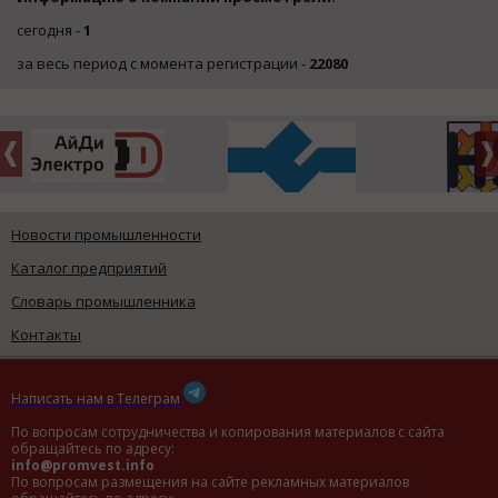
сегодня -
1
за весь период с момента регистрации -
22080
Новости промышленности
Каталог предприятий
Словарь промышленника
Контакты
Написать нам в Телеграм
По вопросам сотрудничества и копирования материалов с сайта
обращайтесь по адресу:
info@promvest.info
По вопросам размещения на сайте рекламных материалов