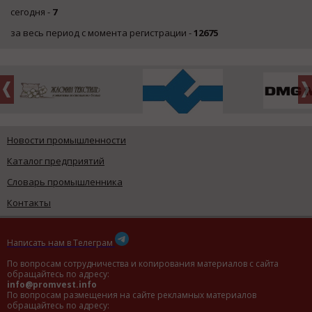
сегодня -
7
за весь период с момента регистрации -
12675
Новости промышленности
Каталог предприятий
Словарь промышленника
Контакты
Написать нам в Телеграм
По вопросам сотрудничества и копирования материалов с сайта
обращайтесь по адресу:
info@promvest.info
По вопросам размещения на сайте рекламных материалов
обращайтесь по адресу: