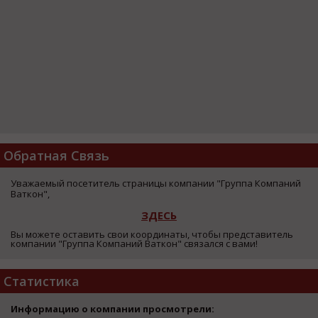
Обратная Связь
Уважаемый посетитель страницы компании "Группа Компаний
Ваткон",
ЗДЕСЬ
Вы можете оставить свои координаты, чтобы представитель
компании "Группа Компаний Ваткон" связался с вами!
Статистика
Информацию о компании просмотрели: