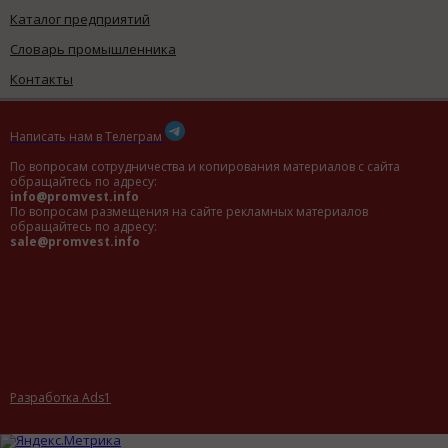
Каталог предприятий
Словарь промышленника
Контакты
Написать нам в Телеграм
По вопросам сотрудничества и копирования материалов с сайта
обращайтесь по адресу:
info@promvest.info
По вопросам размещения на сайте рекламных материалов
обращайтесь по адресу:
sale@promvest.info
Разработка Ads1