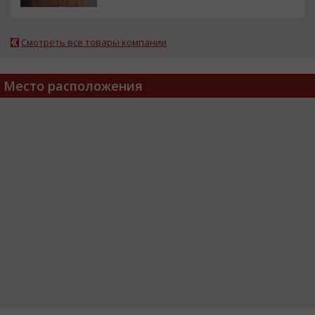
Смотреть все товары компании
Место расположения