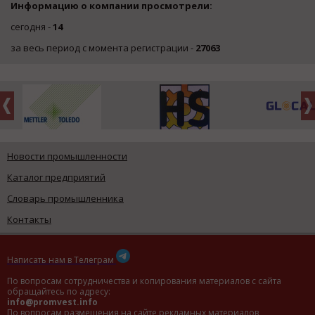
Информацию о компании просмотрели:
сегодня -
14
за весь период с момента регистрации -
27063
Новости промышленности
Каталог предприятий
Словарь промышленника
Контакты
Написать нам в Телеграм
По вопросам сотрудничества и копирования материалов с сайта
обращайтесь по адресу:
info@promvest.info
По вопросам размещения на сайте рекламных материалов