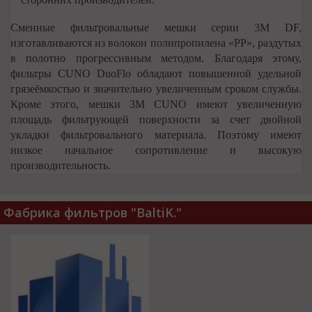
Сменные фильтровальные мешки серии 3M DF,
изготавливаются из волокон полипропилена «PP», раздутых
в полотно прогрессивным методом. Благодаря этому,
фильтры CUNO DuoFlo обладают повышенной удельной
грязеёмкостью и значительно увеличенным сроком службы.
Кроме этого, мешки 3M CUNO имеют увеличенную
площадь фильтрующей поверхности за счет двойной
укладки фильтровального материала. Поэтому имеют
низкое начальное сопротивление и высокую
производительность.
Фабрика фильтров "BaltiK."