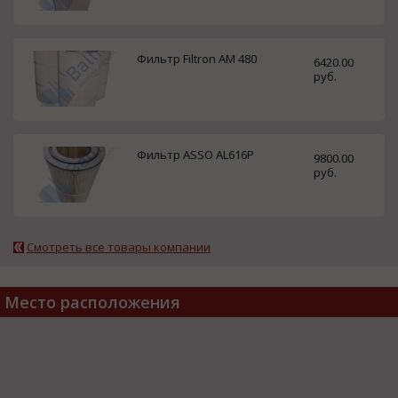
Фильтр Filtron AM 480
6420.00
руб.
Фильтр ASSO AL616P
9800.00
руб.
Смотреть все товары компании
Место расположения