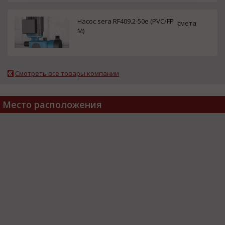
Насос sera RF409.2-50e (PVC/FP
смета
M)
Смотреть все товары компании
Место расположения