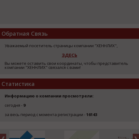
Обратная Связь
Уважаемый посетитель страницы компании "ХЕННЛИХ",
ЗДЕСЬ
Вы можете оставить свои координаты, чтобы представитель
компании "ХЕННЛИХ" связался с вами!
Статистика
Информацию о компании просмотрели:
сегодня -
9
за весь период с момента регистрации -
16143