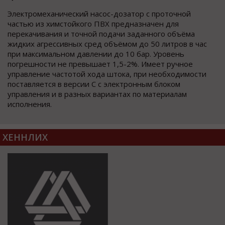
Электромеханический насос-дозатор с проточной
частью из химстойкого ПВХ предназначен для
перекачивания и точной подачи заданного объёма
жидких агрессивных сред объёмом до 50 литров в час
при максимальном давлении до 10 бар. Уровень
погрешности не превышает 1,5-2%. Имеет ручное
управление частотой хода штока, при необходимости
поставляется в версии C с электронным блоком
управления и в разных вариантах по материалам
исполнения.
ХЕННЛИХ