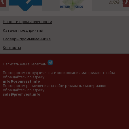
Новости промышленности
Каталог предприятий
Словарь промышленника
Контакты
Написать нам в Телеграм
По вопросам сотрудничества и копирования материалов с сайта
обращайтесь по адресу:
info@promvest.info
По вопросам размещения на сайте рекламных материалов
обращайтесь по адресу:
sale@promvest.info