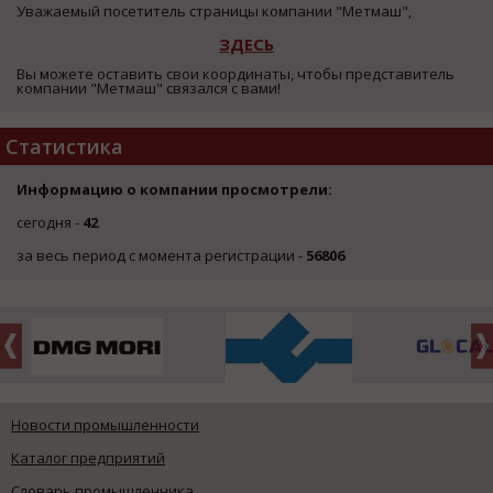
Уважаемый посетитель страницы компании "Метмаш",
ЗДЕСЬ
Вы можете оставить свои координаты, чтобы представитель
компании "Метмаш" связался с вами!
Статистика
Информацию о компании просмотрели:
сегодня -
42
за весь период с момента регистрации -
56806
Новости промышленности
Каталог предприятий
Словарь промышленника