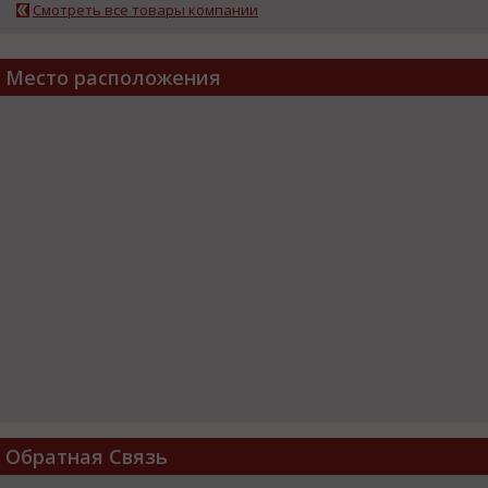
Смотреть все товары компании
Место расположения
Обратная Связь