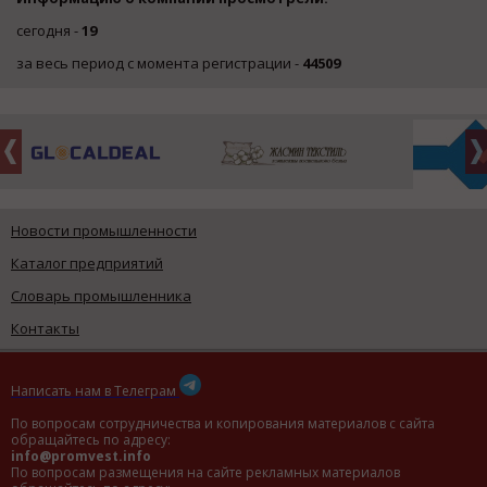
сегодня -
19
за весь период с момента регистрации -
44509
Новости промышленности
Каталог предприятий
Словарь промышленника
Контакты
Написать нам в Телеграм
По вопросам сотрудничества и копирования материалов с сайта
обращайтесь по адресу:
info@promvest.info
По вопросам размещения на сайте рекламных материалов