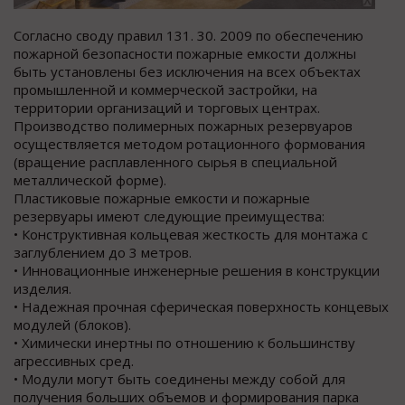
Согласно своду правил 131. 30. 2009 по обеспечению
пожарной безопасности пожарные емкости должны
быть установлены без исключения на всех объектах
промышленной и коммерческой застройки, на
территории организаций и торговых центрах.
Производство полимерных пожарных резервуаров
осуществляется методом ротационного формования
(вращение расплавленного сырья в специальной
металлической форме).
Пластиковые пожарные емкости и пожарные
резервуары имеют следующие преимущества:
• Конструктивная кольцевая жесткость для монтажа с
заглублением до 3 метров.
• Инновационные инженерные решения в конструкции
изделия.
• Надежная прочная сферическая поверхность концевых
модулей (блоков).
• Химически инертны по отношению к большинству
агрессивных сред.
• Модули могут быть соединены между собой для
получения больших объемов и формирования парка