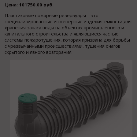
Цена: 101750.00 руб.
Пластиковые пожарные резервуары – это
специализированные инженерные изделия-емкости для
хранения запаса воды на объектах промышленного и
капитального строительства и являющиеся частью
системы пожаротушения, которая призвана для борьбы
с чрезвычайными происшествиями, тушения очагов
скрытого и явного возгорания.