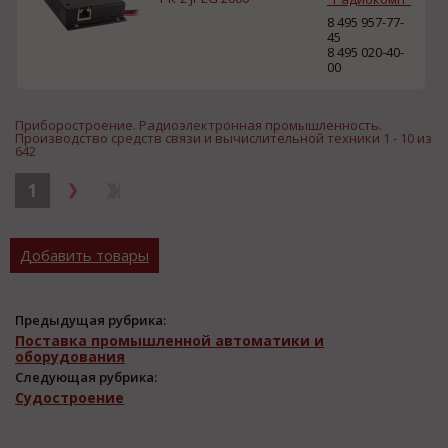
8 495 957-77-
45
8 495 020-40-
00
Приборостроение. Радиоэлектронная промышленность.
Производство средств связи и вычислительной техники 1 - 10 из
642
1
Добавить товары
Предыдущая рубрика:
Поставка промышленной автоматики и
оборудования
Следующая рубрика:
Судостроение