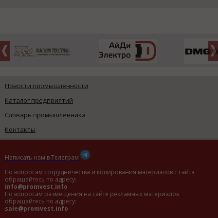
Новости промышленности
Каталог предприятий
Словарь промышленника
Контакты
Написать нам в Телеграм
По вопросам сотрудничества и копирования материалов с сайта
обращайтесь по адресу:
info@promvest.info
По вопросам размещения на сайте рекламных материалов
обращайтесь по адресу:
sale@promvest.info