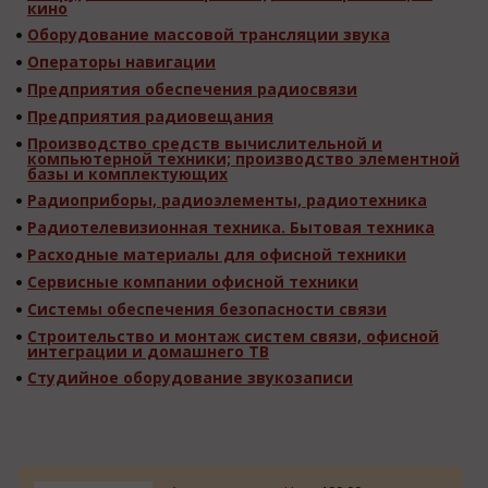
кино
Оборудование массовой трансляции звука
Операторы навигации
Предприятия обеспечения радиосвязи
Предприятия радиовещания
Производство средств вычислительной и
компьютерной техники; производство элементной
базы и комплектующих
Радиоприборы, радиоэлементы, радиотехника
Радиотелевизионная техника. Бытовая техника
Расходные материалы для офисной техники
Сервисные компании офисной техники
Системы обеспечения безопасности связи
Строительство и монтаж систем связи, офисной
интеграции и домашнего ТВ
Студийное оборудование звукозаписи