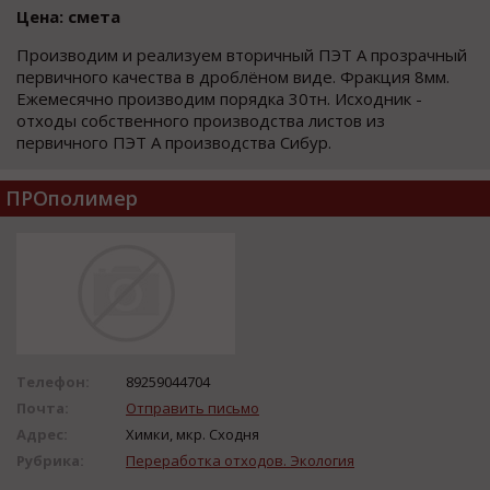
Цена: смета
Производим и реализуем вторичный ПЭТ А прозрачный
первичного качества в дроблёном виде. Фракция 8мм.
Ежемесячно производим порядка 30тн. Исходник -
отходы собственного производства листов из
первичного ПЭТ А производства Сибур.
ПРОполимер
Телефон:
89259044704
Почта:
Отправить письмо
Адрес:
Химки, мкр. Сходня
Рубрика:
Переработка отходов. Экология