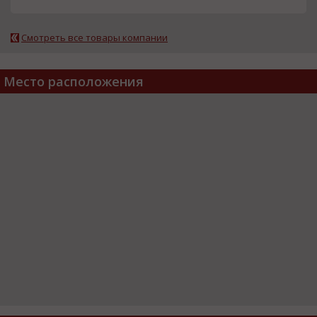
Смотреть все товары компании
Место расположения