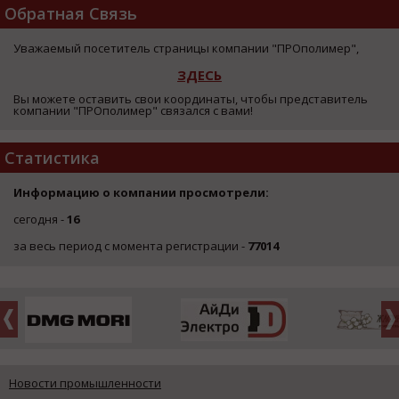
Обратная Связь
Уважаемый посетитель страницы компании "ПРОполимер",
ЗДЕСЬ
Вы можете оставить свои координаты, чтобы представитель
компании "ПРОполимер" связался с вами!
Статистика
Информацию о компании просмотрели:
сегодня -
16
за весь период с момента регистрации -
77014
Новости промышленности