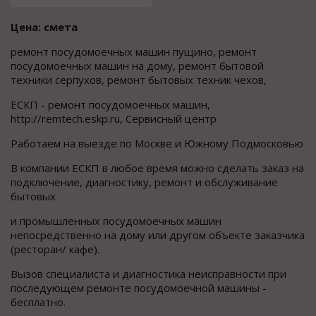
Цена: смета
ремонт посудомоечных машин пущино, ремонт
посудомоечных машин на дому, ремонт бытовой
техники серпухов, ремонт бытовых техник чехов,
ЕСКП - ремонт посудомоечных машин,
http://remtech.eskp.ru, Сервисный центр
Работаем на выезде по Москве и Южному Подмосковью
В компании ЕСКП в любое время можно сделать заказ на
подключение, диагностику, ремонт и обслуживание
бытовых
и промышленных посудомоечных машин
непосредственно на дому или другом объекте заказчика
(ресторан/ кафе).
Вызов специалиста и диагностика неисправности при
последующем ремонте посудомоечной машины -
бесплатно.