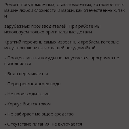
Ремонт посудомоечных, стаканомоечных, котломоечных
машин любой сложности и марки, как отечественных, так
и
зарубежных производителей. При работе мы
используем только оригинальные детали.
Краткий перечень самых известных проблем, которые
могут приключиться с вашей посудомойкой:
- Процесс мытья посуды не запускается, программа не
выполняется
- Вода переливается
- Перегрев/недогрев воды
- Не происходит слив
- Корпус бьется током
- Не забирает моющее средство
- Отсутствие питания, не включается