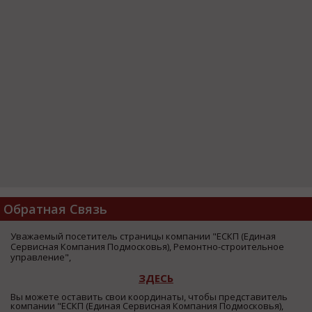
Обратная Связь
Уважаемый посетитель страницы компании "ЕСКП (Единая
Сервисная Компания Подмосковья), Ремонтно-строительное
управление",
ЗДЕСЬ
Вы можете оставить свои координаты, чтобы представитель
компании "ЕСКП (Единая Сервисная Компания Подмосковья),