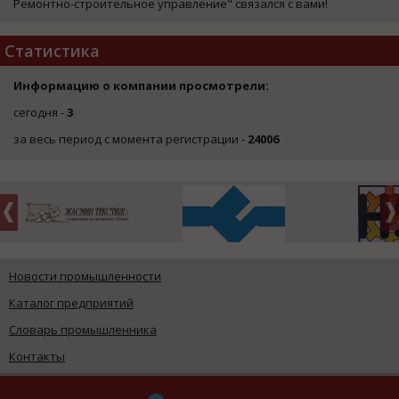
Ремонтно-строительное управление" связался с вами!
Статистика
Информацию о компании просмотрели:
сегодня -
3
за весь период с момента регистрации -
24006
Новости промышленности
Каталог предприятий
Словарь промышленника
Контакты