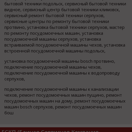
бытовой техники подольск, сервисный бытовой техники
видное, сервисный центр бытовой техники климовск,
сервисный ремонт бытовой техники серпухов,
сервисные центры по ремонту бытовой техники
протвино, установка бытовой техники серпухов, мастер
по ремонту посудомоечных машин, установка
посудомоечной машины серпухов, установка
встраиваемой посудомоечной машины чехов, установка
встроенной посудомоечной машины подольск,
установка посудомоечной машины bosch протвино,
подключение посудомоечной машины чехов,
подключение посудомоечной машины к водопроводу
серпухов,
подключение посудомоечной машины к канализации
чехов, ремонт посудомоечных машин пущино, ремонт
посудомоечных машин на дому, ремонт посудомоечных
машин bosch серпухов, ремонт посудомоечных машин
бош