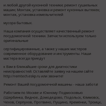
и любой другой кухонной техники; ремонт сушильных
машин; Монтаж, установка и ремонт кухонных вытяжек;
монтаж, установка измельчителей
мусора бытовых.
Наша компания осуществляет качественный ремонт
посудомоечной техники. Запчасти используем только
оригинальные
сертифицированные, а также у наших мастеров
современное оборудование и инструменты. Наши
мастера всегда приедут
к Вам в ближайшие сроки для диагностики
неисправностей. Оставляйте заявку на нашем сайте
http://remtech.eskp.ru или звоните!
Ремонт Вашей посудомоечной машины - наша забота!
Работаем по Москве и Южному Подмосковью
(Щербинка, Видное, Домодедово, Подольск, Климовск,
Чехов, Серпухов, Протвино, Пущино, Кремёнки, Троицк,