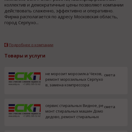
коллектив и демократичные цены позволяют компании
действовать слаженно, эффективно и оперативно.
Фирма располагается по адресу Московская область,
город Серпухо...
Подробнее о компании
Товары и услуги
не морозит морозилка Чехов,
смета
ремонт морозильных Серпухо
в, замена компрессора
сервис стиральных Видное, ре
смета
монт стиральных машин Домо
дедово, ремонт стиральных