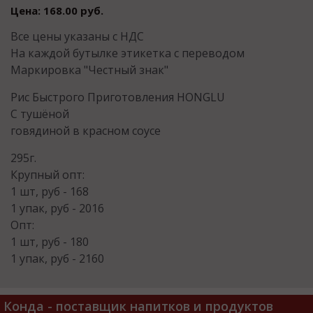
Цена: 168.00 руб.
Все цены указаны с НДС
На каждой бутылке этикетка с переводом
Маркировка "Честный знак"
Рис Быстрого Приготовления HONGLU
С тушёной
говядиной в красном соусе
295г.
Крупный опт:
1 шт, руб - 168
1 упак, руб - 2016
Опт:
1 шт, руб - 180
1 упак, руб - 2160
Конда - поставщик напитков и продуктов