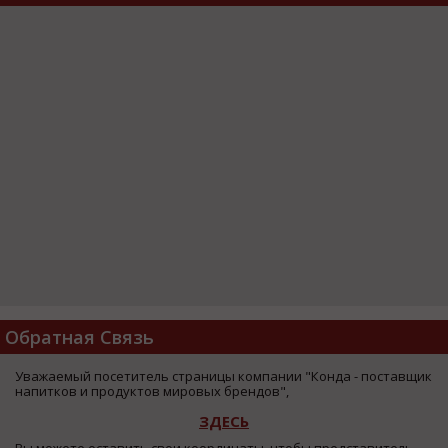
Обратная Связь
Уважаемый посетитель страницы компании "Конда - поставщик
напитков и продуктов мировых брендов",
ЗДЕСЬ