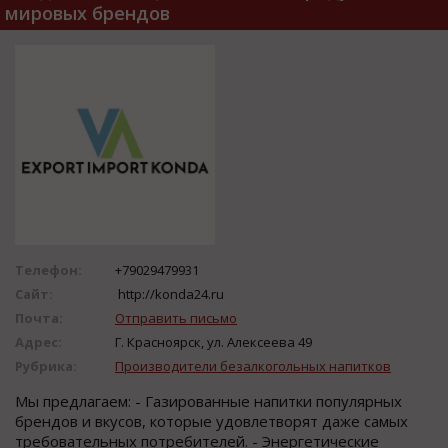
мировых брендов
Телефон:
+79029479931
Сайт:
http://konda24.ru
Почта:
Отправить письмо
Адрес:
Г. Красноярск, ул. Алексеева 49
Рубрика:
Производители безалкогольных напитков
Мы предлагаем: - Газированные напитки популярных
брендов и вкусов, которые удовлетворят даже самых
требовательных потребителей. - Энергетические