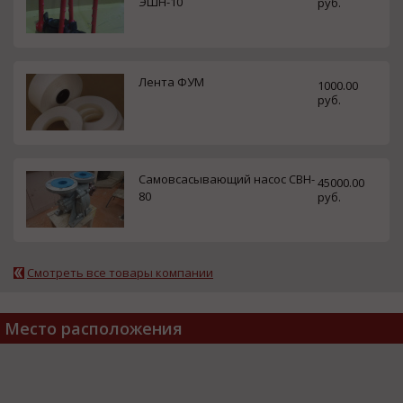
ЭШН-10
руб.
Лента ФУМ
1000.00
руб.
Самовсасывающий насос СВН-
45000.00
80
руб.
Смотреть все товары компании
Место расположения