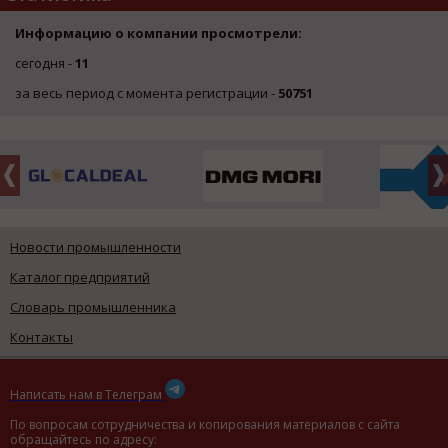
Информацию о компании просмотрели:
сегодня -
11
за весь период с момента регистрации -
50751
Новости промышленности
Каталог предприятий
Словарь промышленника
Контакты
Написать нам в Телеграм
По вопросам сотрудничества и копирования материалов с сайта
обращайтесь по адресу: