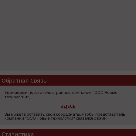
Обратная Связь
Уважаемый посетитель страницы компании "ООО Новые
технологии",
ЗДЕСЬ
Вы можете оставить свои координаты, чтобы представитель
компании "ООО Новые технологии" связался с вами!
Статистика