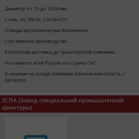
Диаметр: от 25 до 1020 мм.
Сталь: 20, 09г2с, 12х18н10т.
Отводы крутоизогнутые бесшовные.
Собственное производство.
Бесплатная доставка до транспортной компании.
Поставки по всей России и в страны СНГ.
В наличии на складе компании (Московская область, г.
Щелково)
ЗСПА (Завод специальной промышленной
арматуры)