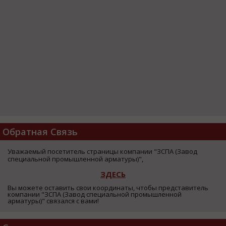
Обратная Связь
Уважаемый посетитель страницы компании "ЗСПА (Завод
специальной промышленной арматуры)",
ЗДЕСЬ
Вы можете оставить свои координаты, чтобы представитель
компании "ЗСПА (Завод специальной промышленной
арматуры)" связался с вами!