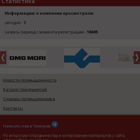
Статистика
Информацию о компании просмотрели:
сегодня -
7
за весь период с момента регистрации -
18695
Новости промышленности
Каталог предприятий
Словарь промышленника
Контакты
Написать нам в Телеграм
По вопросам сотрудничества и копирования материалов с сайта