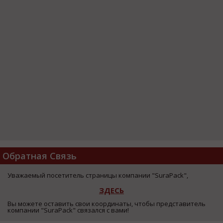
Обратная Связь
Уважаемый посетитель страницы компании "SuraPack",
ЗДЕСЬ
Вы можете оставить свои координаты, чтобы представитель
компании "SuraPack" связался с вами!