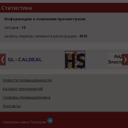
Статистика
Информацию о компании просмотрели:
сегодня -
13
за весь период с момента регистрации -
6121
Новости промышленности
Каталог предприятий
Словарь промышленника
Контакты
Написать нам в Телеграм