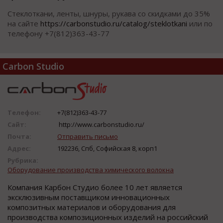
Стеклоткани, ленты, шнуры, рукава со скидками до 35%
на сайте
https://carbonstudio.ru/catalog/steklotkani
или по
телефону +7(812)363-43-77
Carbon Studio
Телефон:
+7(812)363-43-77
Сайт:
http://www.carbonstudio.ru/
Почта:
Отправить письмо
Адрес:
192236, Спб, Софийская 8, корп1
Рубрика:
Оборудование производства химического волокна
Компания Карбон Студио более 10 лет является
эксклюзивным поставщиком инновационных
композитных материалов и оборудования для
производства композиционных изделий на российский