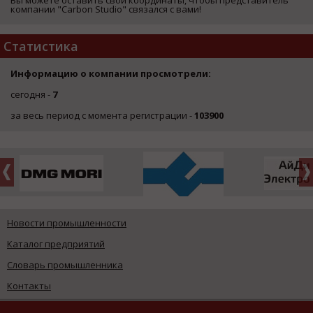
компании "Carbon Studio" связался с вами!
Статистика
Информацию о компании просмотрели:
сегодня -
7
за весь период с момента регистрации -
103900
Новости промышленности
Каталог предприятий
Словарь промышленника
Контакты