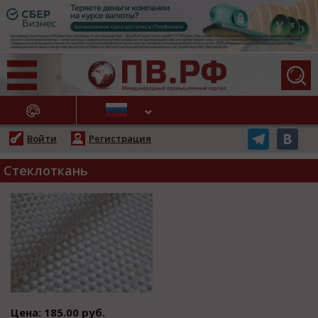
АЖНЫЕ НОВОСТИ
Войти
Регистрация
Стеклоткань
Цена: 185.00 руб.