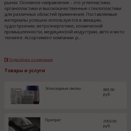
рынок. Основное направление - это углепластики,
органопластики и высококачественные стеклопластики
для различных областей применения. Поставляемые
материалы успешно используются в авиации,
судостроении, ветроэнергетике, космической
промышленности, медицинской индустрии, авто и мото
тюнинге. Ассортимент компании: р...
Подробнее о компании
Товары и услуги
Эпоксидные смолы
865.00
руб.
Препрег
2050.00
руб.