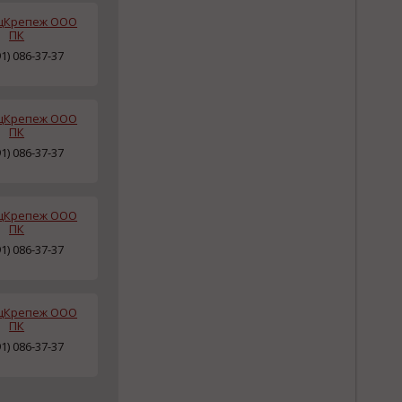
цКрепеж ООО
ПК
91) 086-37-37
цКрепеж ООО
ПК
91) 086-37-37
цКрепеж ООО
ПК
91) 086-37-37
цКрепеж ООО
ПК
91) 086-37-37