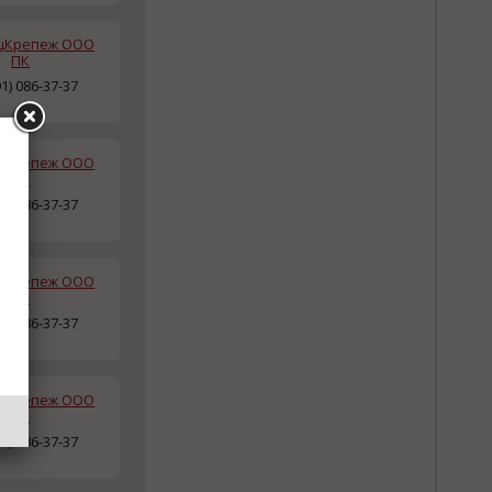
цКрепеж ООО
ПК
91) 086-37-37
цКрепеж ООО
ПК
91) 086-37-37
цКрепеж ООО
ПК
91) 086-37-37
цКрепеж ООО
ПК
91) 086-37-37