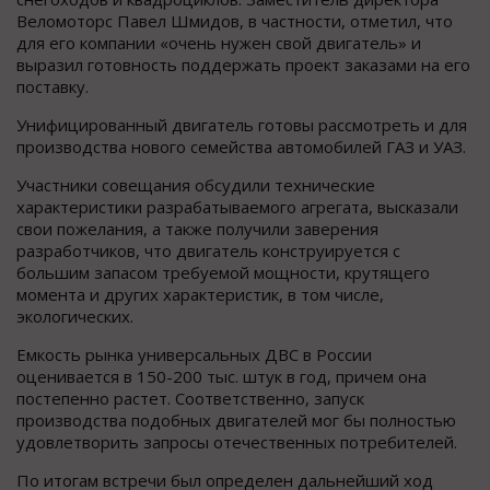
Веломоторс Павел Шмидов, в частности, отметил, что
для его компании «очень нужен свой двигатель» и
выразил готовность поддержать проект заказами на его
поставку.
Унифицированный двигатель готовы рассмотреть и для
производства нового семейства автомобилей ГАЗ и УАЗ.
Участники совещания обсудили технические
характеристики разрабатываемого агрегата, высказали
свои пожелания, а также получили заверения
разработчиков, что двигатель конструируется с
большим запасом требуемой мощности, крутящего
момента и других характеристик, в том числе,
экологических.
Емкость рынка универсальных ДВС в России
оценивается в 150-200 тыс. штук в год, причем она
постепенно растет. Соответственно, запуск
производства подобных двигателей мог бы полностью
удовлетворить запросы отечественных потребителей.
По итогам встречи был определен дальнейший ход