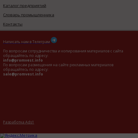
Каталог предприятий
Словарь промышленника
Контакты
Написать нам в Телеграм
По вопросам сотрудничества и копирования материалов с сайта
обращайтесь по адресу:
info@promvest.info
По вопросам размещения на сайте рекламных материалов
обращайтесь по адресу:
sale@promvest.info
Разработка Ads1