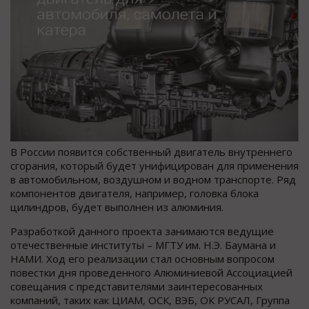
В России появится собственный двигатель внутреннего
сгорания, который будет унифицирован для применения
в автомобильном, воздушном и водном транспорте. Ряд
компонентов двигателя, например, головка блока
цилиндров, будет выполнен из алюминия.
Разработкой данного проекта занимаются ведущие
отечественные институты – МГТУ им. Н.Э. Баумана и
НАМИ. Ход его реализации стал основным вопросом
повестки дня проведенного Алюминиевой Ассоциацией
совещания с представителями заинтересованных
компаний, таких как ЦИАМ, ОСК, ВЭБ, ОК РУСАЛ, Группа