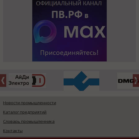
Новости промышленности
Каталог предприятий
Словарь промышленника
Контакты