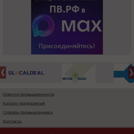
Новости промышленности
Каталог предприятий
Словарь промышленника
Контакты