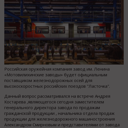
Российская оружейная компания завод им. Ленина
«Мотовилихинские заводы» будет официальным
поставщиком железнодорожных осей для
высокоскоростных российских поездов "Ласточка".
Данный вопрос рассматривался на встрече Андрея
Костарева ,являющегося сегодня заместителем
генерального директора завода по продажам
гражданской продукции , начальника отдела продаж
продукции для железнодорожного машиностроения
Александром Смирновым и представителями от завода