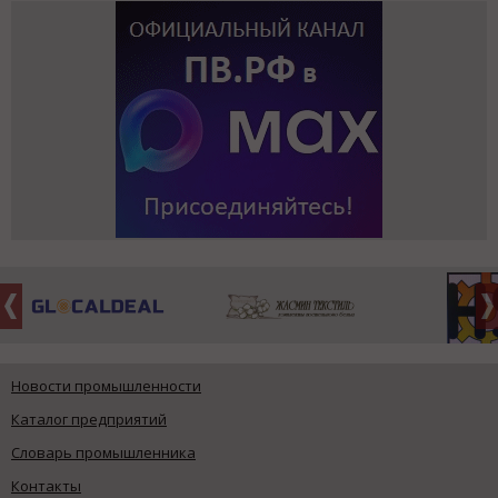
Новости промышленности
Каталог предприятий
Словарь промышленника
Контакты