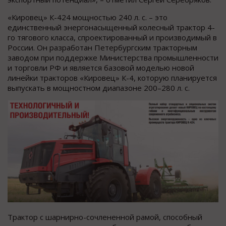
«Кировец» К-424 мощностью 240 л. с. – это
единственный энергонасыщенный колесный трактор 4-
го тягового класса, спроектированный и производимый в
России. Он разработан Петербургским тракторным
заводом при поддержке Министерства промышленности
и торговли РФ и является базовой моделью новой
линейки тракторов «Кировец» К-4, которую планируется
выпускать в мощностном диапазоне 200–280 л. с.
Трактор с шарнирно-сочлененной рамой, способный