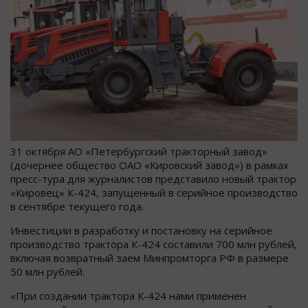
31 октября АО «Петербургский тракторный завод»
(дочернее общество ОАО «Кировский завод») в рамках
пресс-тура для журналистов представило новый трактор
«Кировец» К-424, запущенный в серийное производство
в сентябре текущего года.
Инвестиции в разработку и постановку на серийное
производство трактора К-424 составили 700 млн рублей,
включая возвратный заем Минпромторга РФ в размере
50 млн рублей.
«При создании трактора К-424 нами применен