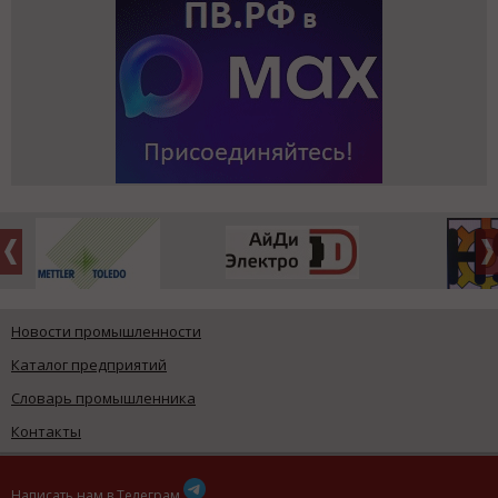
Новости промышленности
Каталог предприятий
Словарь промышленника
Контакты
Написать нам в Телеграм