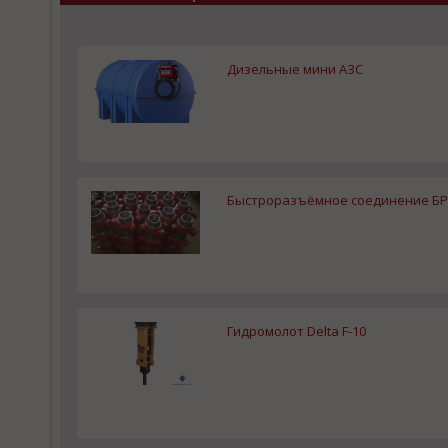
Дизельные мини АЗС
Быстроразъёмное соединение БРС-
Гидромолот Delta F-10