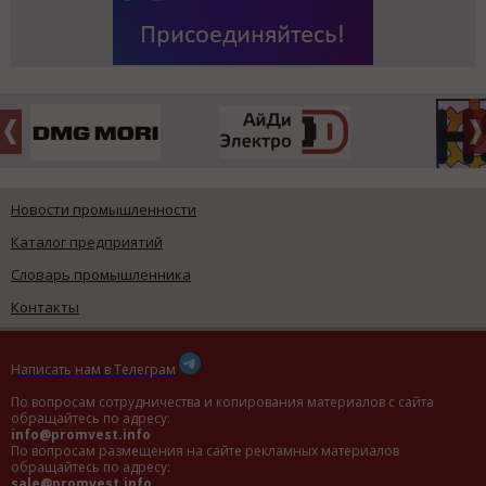
Новости промышленности
Каталог предприятий
Словарь промышленника
Контакты
Написать нам в Телеграм
По вопросам сотрудничества и копирования материалов с сайта
обращайтесь по адресу:
info@promvest.info
По вопросам размещения на сайте рекламных материалов
обращайтесь по адресу:
sale@promvest.info