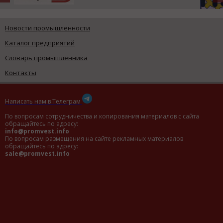
Новости промышленности
Каталог предприятий
Словарь промышленника
Контакты
Написать нам в Телеграм
По вопросам сотрудничества и копирования материалов с сайта
обращайтесь по адресу:
info@promvest.info
По вопросам размещения на сайте рекламных материалов
обращайтесь по адресу:
sale@promvest.info