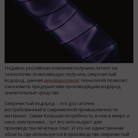
Недавно российская компания получила патент на
технологию позволяющую получать сверхчистый
водород, данная
инновационная
технология позволит
сэкономить предприятиям производящим водород
значительные средства.
Сверхчистый водород – это достаточно
востребованный в современной промышленности
материал . Самая большая потребность в нем в микро и
нано электронике , тут его используют для
производства печатных плат. И это не единственная
область где используется в производстве сверхчистый