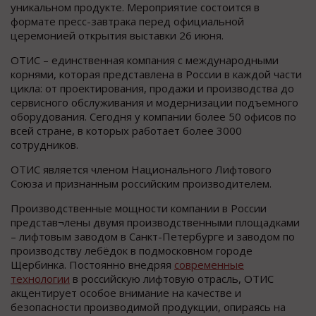
уникальном продукте. Мероприятие состоится в
формате пресс-завтрака перед официальной
церемонией открытия выставки 26 июня.
ОТИС – единственная компания с международными
корнями, которая представлена в России в каждой части
цикла: от проектирования, продажи и производства до
сервисного обслуживания и модернизации подъемного
оборудования. Сегодня у компании более 50 офисов по
всей стране, в которых работает более 3000
сотрудников.
ОТИС является членом Национального Лифтового
Союза и признанным российским производителем.
Производственные мощности компании в России
представ¬лены двумя производственными площадками
– лифтовым заводом в Санкт-Петербурге и заводом по
производству лебёдок в подмосковном городе
Щербинка. Постоянно внедряя
современные
технологии
в российскую лифтовую отрасль, ОТИС
акцентирует особое внимание на качестве и
безопасности производимой продукции, опираясь на