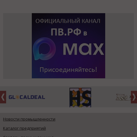
Новости промышленности
Каталог предприятий