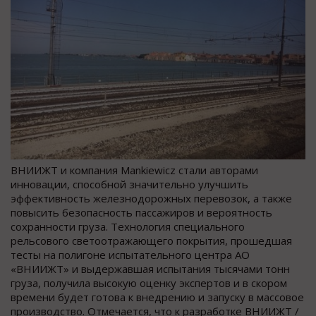
ВНИИЖТ и компания Mankiewicz стали авторами
инновации, способной значительно улучшить
эффективность железнодорожных перевозок, а также
повысить безопасность пассажиров и вероятность
сохранности груза. Технология специального
рельсового светоотражающего покрытия, прошедшая
тесты на полигоне испытательного центра АО
«ВНИИЖТ» и выдержавшая испытания тысячами тонн
груза, получила высокую оценку экспертов и в скором
времени будет готова к внедрению и запуску в массовое
производство. Отмечается, что к разработке ВНИИЖТ /