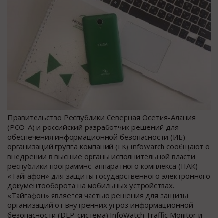
Правительство Республики Северная Осетия-Алания
(РСО-А) и российский разработчик решений для
обеспечения информационной безопасности (ИБ)
организаций группа компаний (ГК) InfoWatch сообщают о
внедрении в высшие органы исполнительной власти
республики программно-аппаратного комплекса (ПАК)
«Тайгафон» для защиты государственного электронного
документооборота на мобильных устройствах.
«Тайгафон» является частью решения для защиты
организаций от внутренних угроз информационной
безопасности (DLP-система) InfoWatch Traffic Monitor и