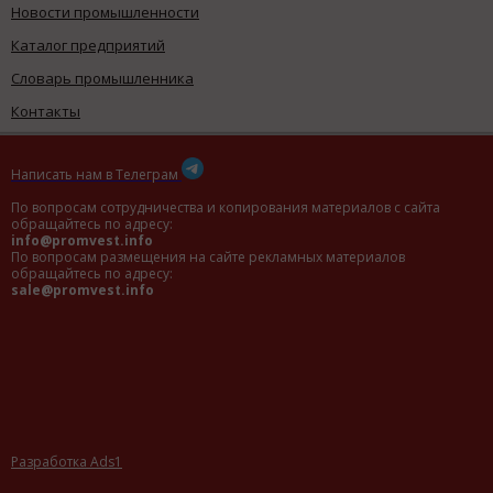
Новости промышленности
Каталог предприятий
Словарь промышленника
Контакты
Написать нам в Телеграм
По вопросам сотрудничества и копирования материалов с сайта
обращайтесь по адресу:
info@promvest.info
По вопросам размещения на сайте рекламных материалов
обращайтесь по адресу:
sale@promvest.info
Разработка Ads1