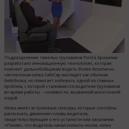
Подразделение тяжелых грузовиков Ford в Бразилии
разработало инновационную технологию, которая
поможет дальнобойщикам водить более безопасно.
«Антисонная кепка SafeCap выглядит как обычная
бейсболка, но помогает избежать одной из главных
проблем, с которой сталкиваются водители грузовиков
во время работы – сонливости, вызванной монотонной
ездой.
Кепка имеет встроенные сенсоры, которые способны
распознать движения головы водителя,
свидетельствующие о его усталости или засыпании.
«Поняв», что водитель начал клевать носом, кепка