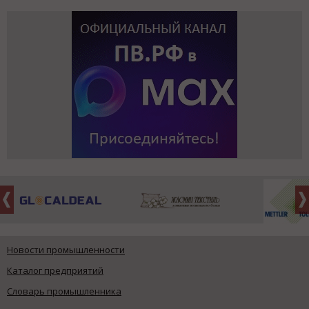
Новости промышленности
Каталог предприятий
Словарь промышленника