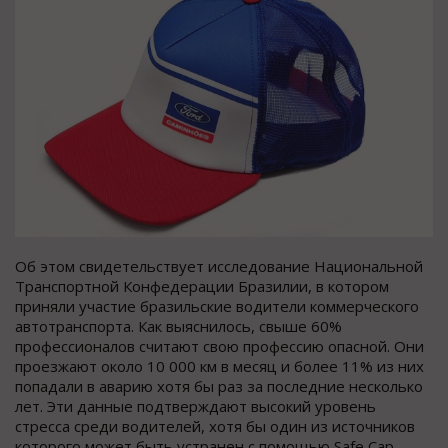
Об этом свидетельствует исследование Национальной
Транспортной Конфедерации Бразилии, в котором
приняли участие бразильские водители коммерческого
автотранспорта. Как выяснилось, свыше 60%
профессионалов считают свою профессию опасной. Они
проезжают около 10 000 км в месяц и более 11% из них
попадали в аварию хотя бы раз за последние несколько
лет. Эти данные подтверждают высокий уровень
стресса среди водителей, хотя бы один из источников
которого может быть устранен с помощью Safe Cap.