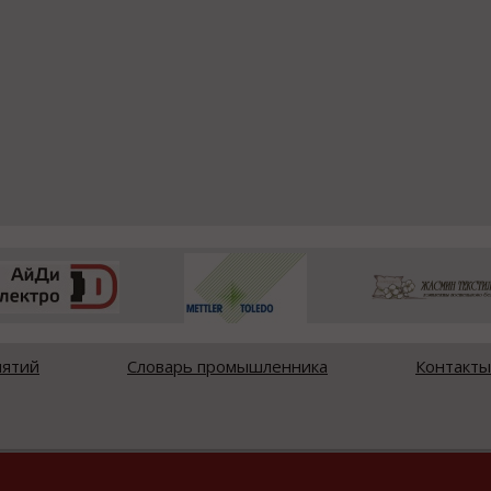
иятий
Словарь промышленника
Контакты