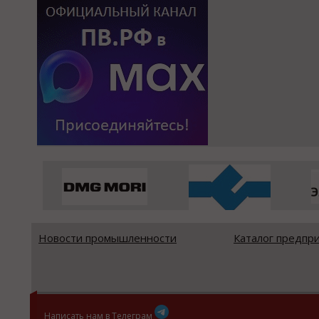
Новости промышленности
Каталог предпр
Написать нам в Телеграм