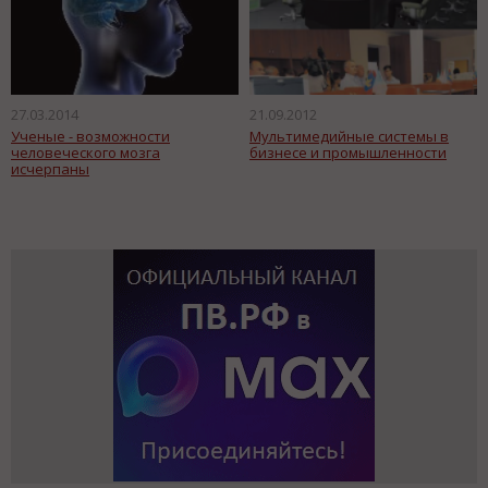
27.03.2014
21.09.2012
Ученые - возможности
Мультимедийные системы в
человеческого мозга
бизнесе и промышленности
исчерпаны