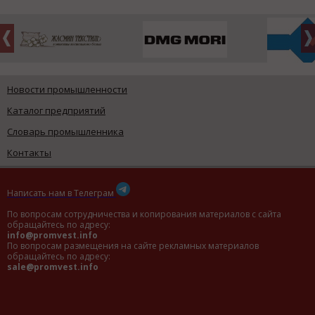
Новости промышленности
Каталог предприятий
Словарь промышленника
Контакты
Написать нам в Телеграм
По вопросам сотрудничества и копирования материалов с сайта
обращайтесь по адресу:
info@promvest.info
По вопросам размещения на сайте рекламных материалов
обращайтесь по адресу:
sale@promvest.info