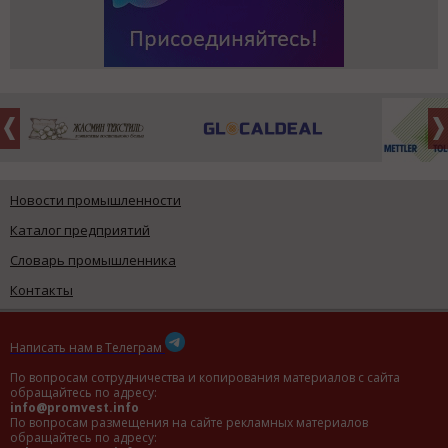
Новости промышленности
Каталог предприятий
Словарь промышленника
Контакты
Написать нам в Телеграм
По вопросам сотрудничества и копирования материалов с сайта
обращайтесь по адресу:
info@promvest.info
По вопросам размещения на сайте рекламных материалов
обращайтесь по адресу: