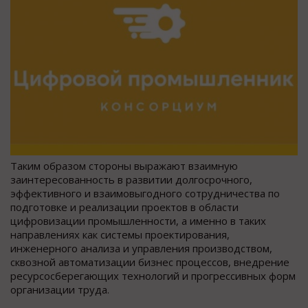
Таким образом стороны выражают взаимную
заинтересованность в развитии долгосрочного,
эффективного и взаимовыгодного сотрудничества по
подготовке и реализации проектов в области
цифровизации промышленности, а именно в таких
направлениях как системы проектирования,
инженерного анализа и управления производством,
сквозной автоматизации бизнес процессов, внедрение
ресурсосберегающих технологий и прогрессивных форм
организации труда.